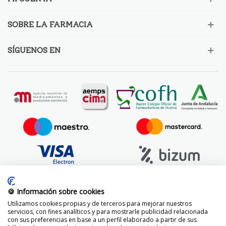
SOBRE LA FARMACIA
SÍGUENOS EN
🍪 Información sobre cookies
Utilizamos cookies propias y de terceros para mejorar nuestros
servicios, con fines analíticos y para mostrarle publicidad relacionada
con sus preferencias en base a un perfil elaborado a partir de sus