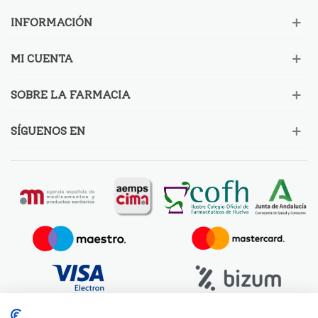
INFORMACIÓN
MI CUENTA
SOBRE LA FARMACIA
SÍGUENOS EN