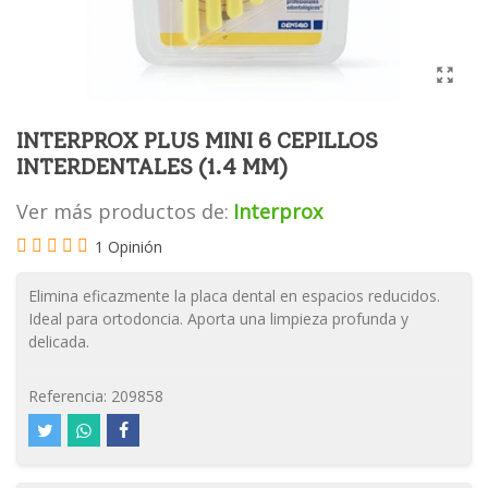
INTERPROX PLUS MINI 6 CEPILLOS
INTERDENTALES (1.4 MM)
Ver más productos de:
Interprox
1 Opinión
Elimina eficazmente la placa dental en espacios reducidos.
Ideal para ortodoncia. Aporta una limpieza profunda y
delicada.
Referencia:
209858