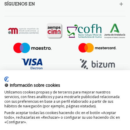
SÍGUENOS EN
🍪 Información sobre cookies
Utilizamos cookies propias y de terceros para mejorar nuestros
servicios, con fines analíticos y para mostrarle publicidad relacionada
con sus preferencias en base a un perfil elaborado a partir de sus
hábitos de navegación (por ejemplo, páginas visitadas).
Puede aceptar todas las cookies haciendo clic en el botón «Aceptar
todo», rechazarlas en «Rechazar» o configurar su uso haciendo clic en
«Configurar».