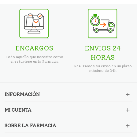
ENCARGOS
ENVIOS 24
HORAS
Todo aquello que necesite como
si estuviese en la Farmacia
Realizamos su envío en un plazo
máximo de 24h
INFORMACIÓN
MI CUENTA
SOBRE LA FARMACIA