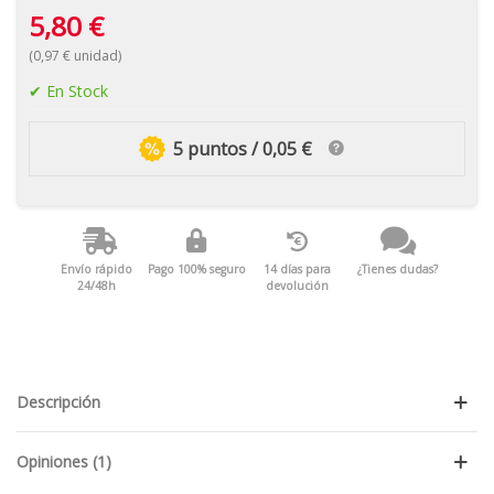
5,80 €
(0,97 € unidad)
En Stock
5 puntos / 0,05 €
Envío rápido
Pago 100% seguro
14 días para
¿Tienes dudas?
24/48h
devolución
Descripción
Opiniones (1)