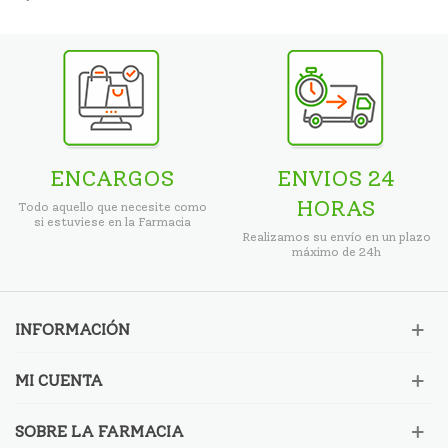
ENCARGOS
ENVIOS 24
HORAS
Todo aquello que necesite como
si estuviese en la Farmacia
Realizamos su envío en un plazo
máximo de 24h
INFORMACIÓN
MI CUENTA
SOBRE LA FARMACIA