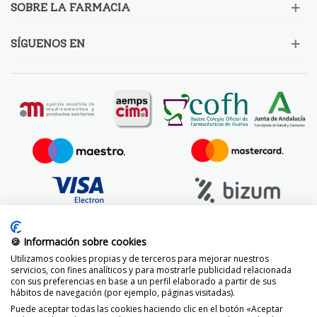
SOBRE LA FARMACIA
SÍGUENOS EN
🍪 Información sobre cookies
Utilizamos cookies propias y de terceros para mejorar nuestros
servicios, con fines analíticos y para mostrarle publicidad relacionada
con sus preferencias en base a un perfil elaborado a partir de sus
hábitos de navegación (por ejemplo, páginas visitadas).
Puede aceptar todas las cookies haciendo clic en el botón «Aceptar