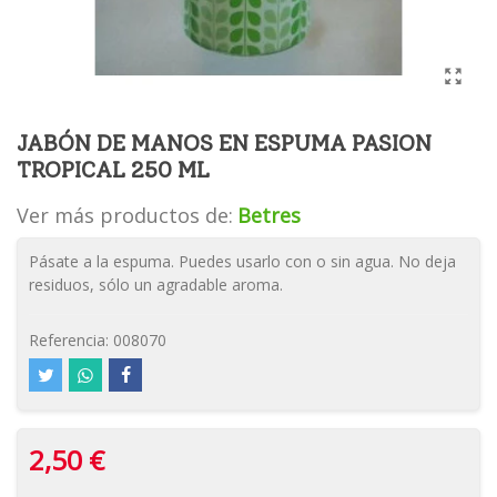
JABÓN DE MANOS EN ESPUMA PASION
TROPICAL 250 ML
Ver más productos de:
Betres
Pásate a la espuma. Puedes usarlo con o sin agua. No deja
residuos, sólo un agradable aroma.
Referencia:
008070
2,50 €