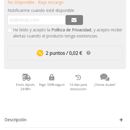
No Disponible - Bajo encargo
Notificarme cuando esté disponible
He leído y acepto la
Política de Privacidad
, y acepto recibir
alertas cuando el producto tenga existencias.
2 puntos / 0,02 €
Envío rápido
Pago 100% seguro
14 días para
¿Tienes dudas?
24/48h
devolución
Descripción