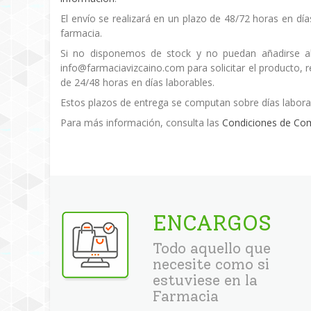
El envío se realizará en un plazo de 48/72 horas en día
farmacia.
Si no disponemos de stock y no puedan añadirse al
info@farmaciavizcaino.com para solicitar el producto,
de 24/48 horas en días laborables.
Estos plazos de entrega se computan sobre días labora
Para más información, consulta las
Condiciones de Co
ENCARGOS
Todo aquello que
necesite como si
estuviese en la
Farmacia