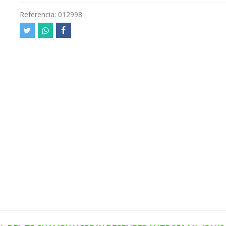
Referencia:
012998