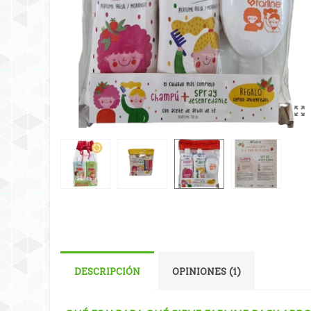
DESCRIPCIÓN
OPINIONES (1)