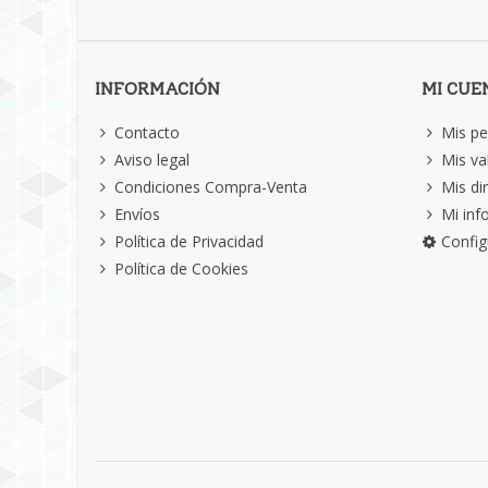
INFORMACIÓN
MI CUE
Contacto
Mis pe
Aviso legal
Mis va
Condiciones Compra-Venta
Mis di
Envíos
Mi inf
Política de Privacidad
Config
Política de Cookies