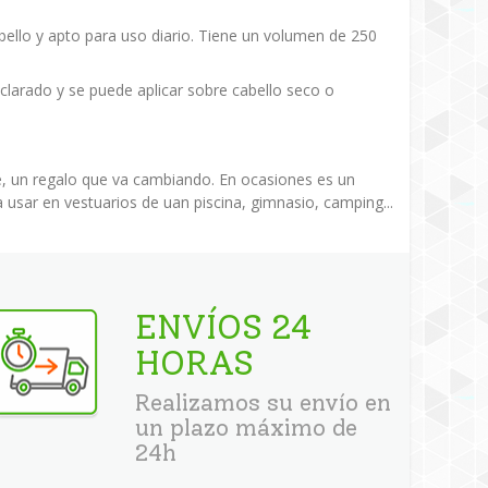
bello y apto para uso diario. Tiene un volumen de 250
 aclarado y se puede aplicar sobre cabello seco o
, un regalo que va cambiando. En ocasiones es un
 usar en vestuarios de uan piscina, gimnasio, camping...
ENVÍOS 24
HORAS
Realizamos su envío en
un plazo máximo de
24h