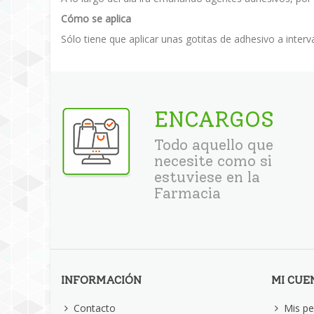
Cómo se aplica
Sólo tiene que aplicar unas gotitas de adhesivo a interv
ENCARGOS
Todo aquello que
necesite como si
estuviese en la
Farmacia
INFORMACIÓN
MI CUE
Contacto
Mis pe