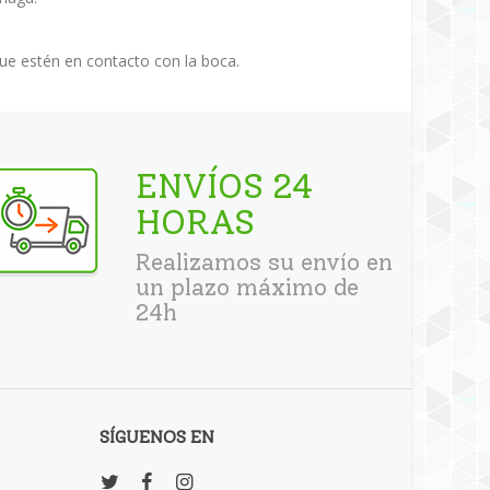
 que estén en contacto con la boca.
ENVÍOS 24
HORAS
Realizamos su envío en
un plazo máximo de
24h
SÍGUENOS EN