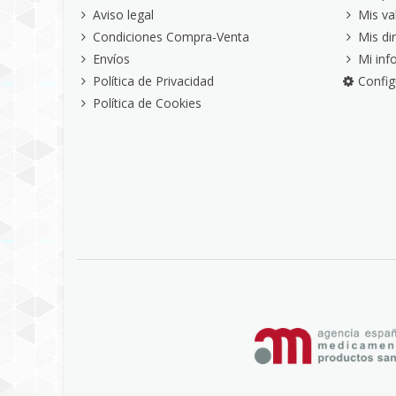
Aviso legal
Mis va
Condiciones Compra-Venta
Mis di
Envíos
Mi inf
Política de Privacidad
Config
Política de Cookies