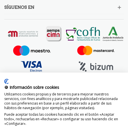
SÍGUENOS EN
🍪 Información sobre cookies
Utilizamos cookies propias y de terceros para mejorar nuestros
servicios, con fines analíticos y para mostrarle publicidad relacionada
con sus preferencias en base a un perfil elaborado a partir de sus
hábitos de navegación (por ejemplo, páginas visitadas).
Puede aceptar todas las cookies haciendo clic en el botón «Aceptar
todo», rechazarlas en «Rechazar» o configurar su uso haciendo clic en
«Configurar».