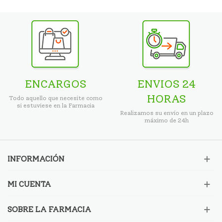
ENCARGOS
ENVIOS 24
HORAS
Todo aquello que necesite como
si estuviese en la Farmacia
Realizamos su envío en un plazo
máximo de 24h
INFORMACIÓN
MI CUENTA
SOBRE LA FARMACIA