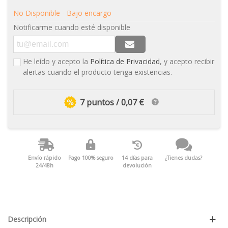
No Disponible - Bajo encargo
Notificarme cuando esté disponible
He leído y acepto la
Política de Privacidad
, y acepto recibir
alertas cuando el producto tenga existencias.
7 puntos / 0,07 €
Envío rápido
Pago 100% seguro
14 días para
¿Tienes dudas?
24/48h
devolución
Descripción