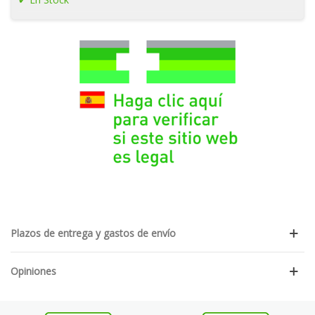
Plazos de entrega y gastos de envío
Opiniones