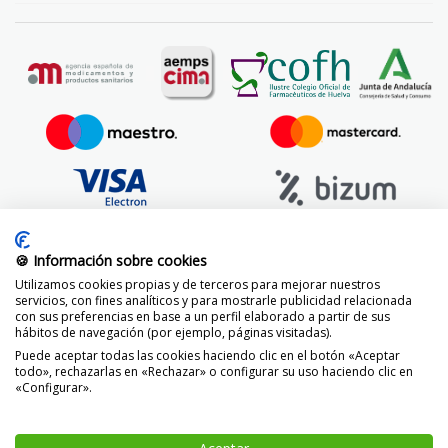
🍪 Información sobre cookies
Utilizamos cookies propias y de terceros para mejorar nuestros
servicios, con fines analíticos y para mostrarle publicidad relacionada
con sus preferencias en base a un perfil elaborado a partir de sus
hábitos de navegación (por ejemplo, páginas visitadas).
Puede aceptar todas las cookies haciendo clic en el botón «Aceptar
todo», rechazarlas en «Rechazar» o configurar su uso haciendo clic en
«Configurar».
© 2014 -
2026 FarmaciaVizcaíno.com