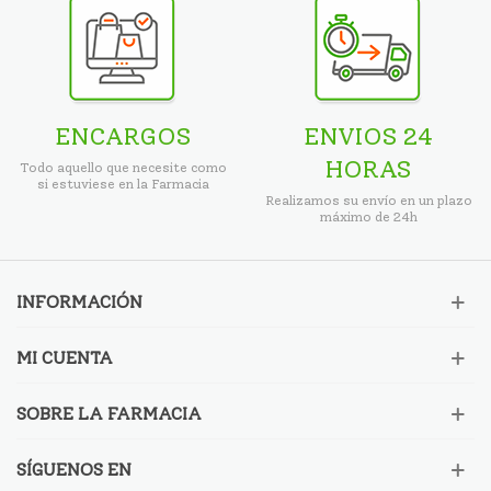
ENCARGOS
ENVIOS 24
HORAS
Todo aquello que necesite como
si estuviese en la Farmacia
Realizamos su envío en un plazo
máximo de 24h
INFORMACIÓN
MI CUENTA
SOBRE LA FARMACIA
SÍGUENOS EN