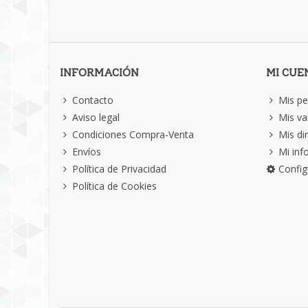
INFORMACIÓN
MI CUE
Contacto
Mis pe
Aviso legal
Mis va
Condiciones Compra-Venta
Mis di
Envíos
Mi inf
Política de Privacidad
Config
Política de Cookies