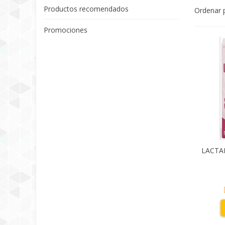
Productos recomendados
Ordenar 
Promociones
LACTA