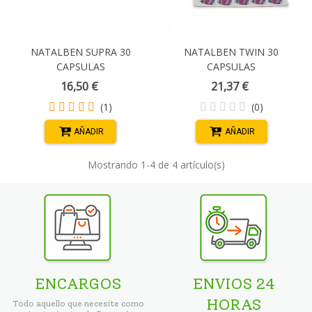
NATALBEN SUPRA 30
NATALBEN TWIN 30
CAPSULAS
CAPSULAS
16,50 €
21,37 €
(1)
(0)
AÑADIR
AÑADIR
Mostrando
1
-4 de 4 artículo(s)
ENCARGOS
ENVIOS 24
HORAS
Todo aquello que necesite como