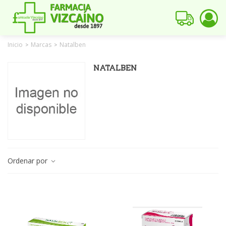
Inicio
Marcas
Natalben
>
>
NATALBEN
Ordenar por