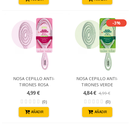
-3%
NOSA CEPILLO ANTI-
NOSA CEPILLO ANTI-
TIRONES ROSA
TIRONES VERDE
4,99 €
4,84 €
4,99 €
(0)
(0)
AÑADIR
AÑADIR