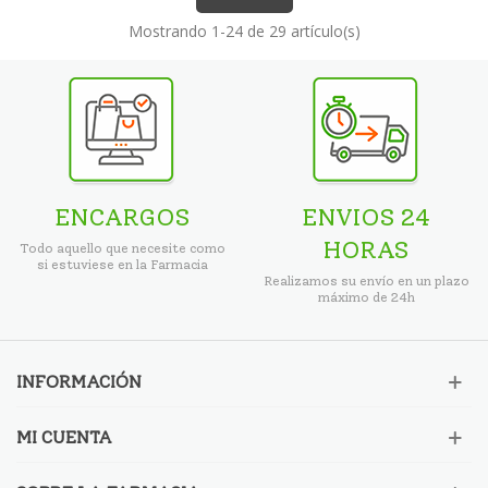
Mostrando
1
-24 de 29 artículo(s)
ENCARGOS
ENVIOS 24
HORAS
Todo aquello que necesite como
si estuviese en la Farmacia
Realizamos su envío en un plazo
máximo de 24h
INFORMACIÓN
MI CUENTA