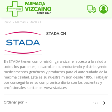
Inicio
Marcas
Stada CH
>
>
STADA CH
En STADA tienen como misión garantizar el acceso a la salud a
todos los pacientes, desarrollando, produciendo y distribuyendo
medicamentos genéricos y productos para el autocuidado de la
máxima calidad. Esta es su nuestra misión desde 1895. Trabajar
por conseguirla es su compromiso diario con los pacientes y
profesionales sanitarios. www.stada.es
Ordenar por
Sig
1/2