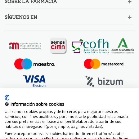
SOBRE LA FARMACIA
SÍGUENOS EN
🍪 Información sobre cookies
Utilizamos cookies propias y de terceros para mejorar nuestros
servicios, con fines analíticos y para mostrarle publicidad relacionada
con sus preferencias en base a un perfil elaborado a partir de sus
hábitos de navegación (por ejemplo, páginas visitadas).
Puede aceptar todas las cookies haciendo clic en el botón «Aceptar
todo», rechazarlas en «Rechazar» o configurar su uso haciendo clic en