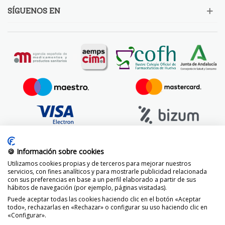
SÍGUENOS EN
🍪 Información sobre cookies
Utilizamos cookies propias y de terceros para mejorar nuestros
servicios, con fines analíticos y para mostrarle publicidad relacionada
con sus preferencias en base a un perfil elaborado a partir de sus
hábitos de navegación (por ejemplo, páginas visitadas).
Puede aceptar todas las cookies haciendo clic en el botón «Aceptar
todo», rechazarlas en «Rechazar» o configurar su uso haciendo clic en
«Configurar».