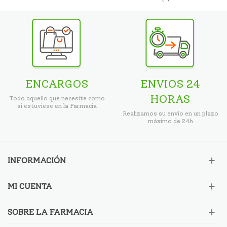
ENCARGOS
ENVIOS 24
HORAS
Todo aquello que necesite como
si estuviese en la Farmacia
Realizamos su envío en un plazo
máximo de 24h
INFORMACIÓN
MI CUENTA
SOBRE LA FARMACIA