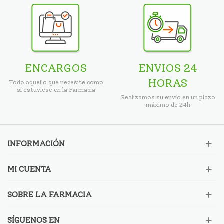
ENCARGOS
ENVIOS 24
HORAS
Todo aquello que necesite como
si estuviese en la Farmacia
Realizamos su envío en un plazo
máximo de 24h
INFORMACIÓN
MI CUENTA
SOBRE LA FARMACIA
SÍGUENOS EN