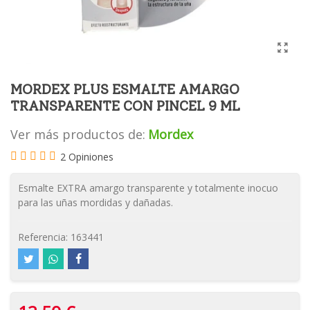
MORDEX PLUS ESMALTE AMARGO
TRANSPARENTE CON PINCEL 9 ML
Ver más productos de:
Mordex
2 Opiniones
Esmalte EXTRA amargo transparente y totalmente inocuo
para las uñas mordidas y dañadas.
Referencia:
163441