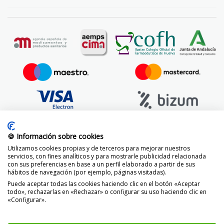
🍪 Información sobre cookies
Utilizamos cookies propias y de terceros para mejorar nuestros
servicios, con fines analíticos y para mostrarle publicidad relacionada
con sus preferencias en base a un perfil elaborado a partir de sus
hábitos de navegación (por ejemplo, páginas visitadas).
Puede aceptar todas las cookies haciendo clic en el botón «Aceptar
todo», rechazarlas en «Rechazar» o configurar su uso haciendo clic en
«Configurar».