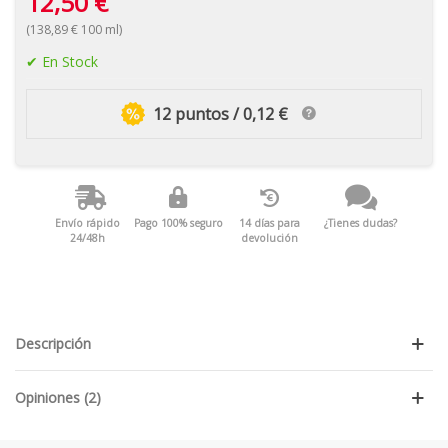
12,50 €
(138,89 € 100 ml)
En Stock
12 puntos / 0,12 €
Envío rápido
Pago 100% seguro
14 días para
¿Tienes dudas?
24/48h
devolución
Descripción
Opiniones (2)