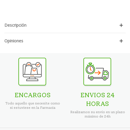
Descripción
Opiniones
ENCARGOS
ENVIOS 24
HORAS
Todo aquello que necesite como
si estuviese en la Farmacia
Realizamos su envío en un plazo
máximo de 24h