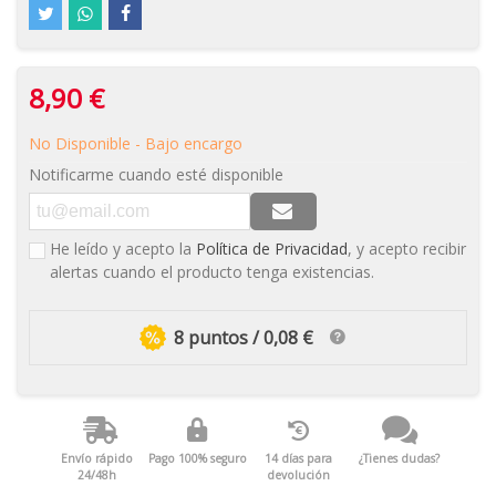
8,90 €
No Disponible - Bajo encargo
Notificarme cuando esté disponible
He leído y acepto la
Política de Privacidad
, y acepto recibir
alertas cuando el producto tenga existencias.
8 puntos / 0,08 €
Envío rápido
Pago 100% seguro
14 días para
¿Tienes dudas?
24/48h
devolución