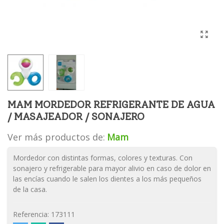
MAM MORDEDOR REFRIGERANTE DE AGUA
/ MASAJEADOR / SONAJERO
Ver más productos de:
Mam
Mordedor con distintas formas, colores y texturas. Con
sonajero y refrigerable para mayor alivio en caso de dolor en
las encías cuando le salen los dientes a los más pequeños
de la casa.
Referencia:
173111