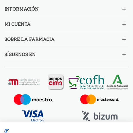
INFORMACIÓN
MI CUENTA
SOBRE LA FARMACIA
SÍGUENOS EN