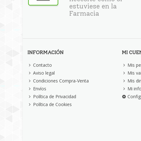
estuviese en la
Farmacia
INFORMACIÓN
MI CUE
Contacto
Mis pe
Aviso legal
Mis va
Condiciones Compra-Venta
Mis di
Envíos
Mi inf
Política de Privacidad
Config
Política de Cookies