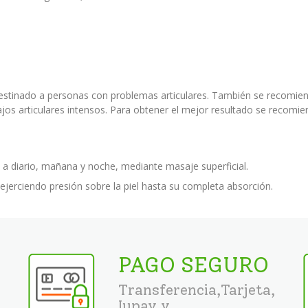
estinado a personas con problemas articulares. También se recomien
ajos articulares intensos. Para obtener el mejor resultado se recomie
a diario, mañana y noche, mediante masaje superficial.
ejerciendo presión sobre la piel hasta su completa absorción.
PAGO SEGURO
Transferencia,Tarjeta,
Iupay y