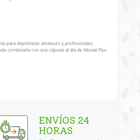
da para deportistas amateurs y profesionales,
nda combinarla con una cápsula al día de Movial Plus
ENVÍOS 24
HORAS