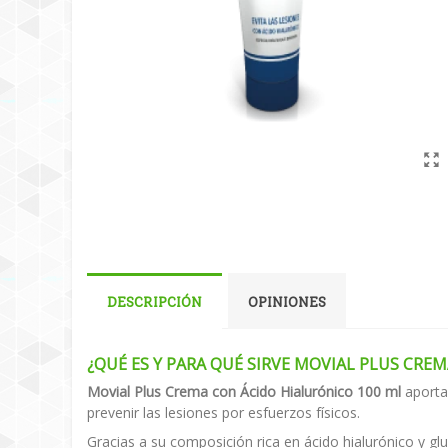
DESCRIPCIÓN
OPINIONES
¿QUÉ ES Y PARA QUÉ SIRVE MOVIAL PLUS CRE
Movial Plus Crema con Ácido Hialurónico 100 ml
aporta
prevenir las lesiones por esfuerzos físicos.
Gracias a su composición rica en ácido hialurónico y g