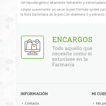
Gel hipoalergénico altamente hidratante y extremadam
Limpia suavemente sin secar la piel.Fórmula syndet (sin
la flora bacteriana de la piel.Con vitamnina E y extract
ENCARGOS
Todo aquello que
necesite como si
estuviese en la
Farmacia
INFORMACIÓN
MI CUE
Contacto
Mis pe