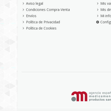
Aviso legal
Mis va
Condiciones Compra-Venta
Mis di
Envíos
Mi inf
Política de Privacidad
Config
Política de Cookies