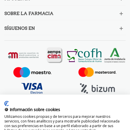
SOBRE LA FARMACIA
SÍGUENOS EN
🍪 Información sobre cookies
Utilizamos cookies propias y de terceros para mejorar nuestros
servicios, con fines analíticos y para mostrarle publicidad relacionada
con sus preferencias en base a un perfil elaborado a partir de sus