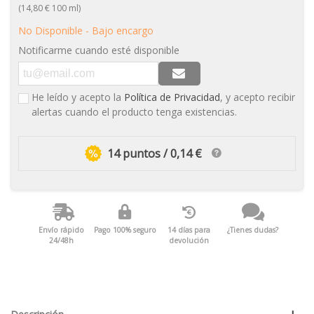
(14,80 € 100 ml)
No Disponible - Bajo encargo
Notificarme cuando esté disponible
He leído y acepto la
Política de Privacidad
, y acepto recibir
alertas cuando el producto tenga existencias.
14 puntos / 0,14 €
Envío rápido
Pago 100% seguro
14 días para
¿Tienes dudas?
24/48h
devolución