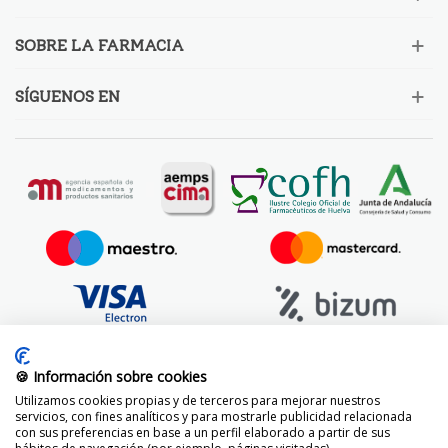
SOBRE LA FARMACIA
SÍGUENOS EN
🍪 Información sobre cookies
Utilizamos cookies propias y de terceros para mejorar nuestros
servicios, con fines analíticos y para mostrarle publicidad relacionada
con sus preferencias en base a un perfil elaborado a partir de sus