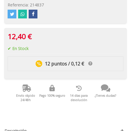
Referencia:
214837
12,40 €
En Stock
12 puntos / 0,12 €
Envío rápido
Pago 100% seguro
14 días para
¿Tienes dudas?
24/48h
devolución
Descripción