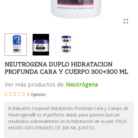
NEUTROGENA DUPLO HIDRATACION
PROFUNDA CARA Y CUERPO 300+300 ML
Ver más productos de:
Neutrógena
1 Opinión
El Bálsamo Corporal Hidratación Profunda Cara y Cuerpo de
Neutrogena® es el perfecto aliado para quienes buscan
resultados sobresalientes en la hidratación de su piel. PACK
AHORO DOS ENVASES DE 300 ML JUNTOS.