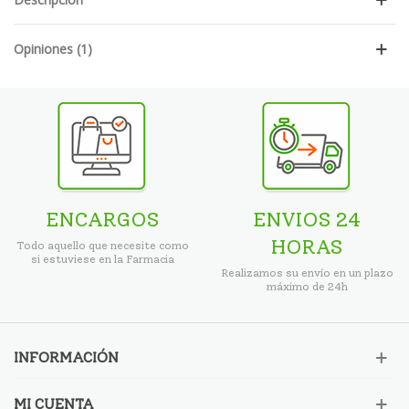
Opiniones (1)
ENCARGOS
ENVIOS 24
HORAS
Todo aquello que necesite como
si estuviese en la Farmacia
Realizamos su envío en un plazo
máximo de 24h
INFORMACIÓN
MI CUENTA