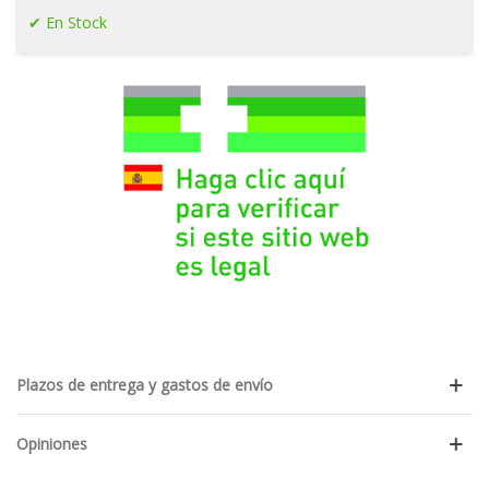
En Stock
Plazos de entrega y gastos de envío
Opiniones