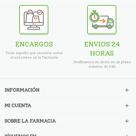
ENCARGOS
ENVIOS 24
HORAS
Todo aquello que necesite como
si estuviese en la Farmacia
Realizamos su envío en un plazo
máximo de 24h
INFORMACIÓN
MI CUENTA
SOBRE LA FARMACIA