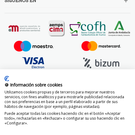
SÍGUENOS EN
🍪 Información sobre cookies
Utilizamos cookies propias y de terceros para mejorar nuestros
servicios, con fines analíticos y para mostrarle publicidad relacionada
con sus preferencias en base a un perfil elaborado a partir de sus
hábitos de navegación (por ejemplo, páginas visitadas).
Puede aceptar todas las cookies haciendo clic en el botón «Aceptar
todo», rechazarlas en «Rechazar» o configurar su uso haciendo clic en
«Configurar».