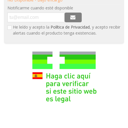
Notificarme cuando esté disponible
He leído y acepto la
Política de Privacidad
, y acepto recibir
alertas cuando el producto tenga existencias.