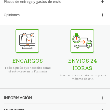
Plazos de entrega y gastos de envío
Opiniones
ENCARGOS
ENVIOS 24
HORAS
Todo aquello que necesite como
si estuviese en la Farmacia
Realizamos su envío en un plazo
máximo de 24h
INFORMACIÓN