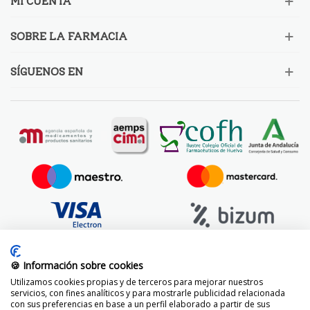
MI CUENTA
SOBRE LA FARMACIA
SÍGUENOS EN
🍪 Información sobre cookies
Utilizamos cookies propias y de terceros para mejorar nuestros
servicios, con fines analíticos y para mostrarle publicidad relacionada
con sus preferencias en base a un perfil elaborado a partir de sus