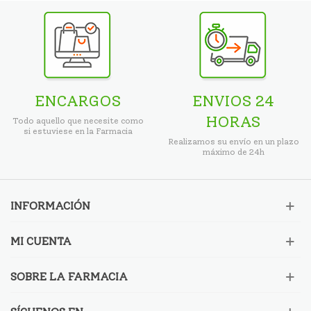
ENCARGOS
ENVIOS 24
HORAS
Todo aquello que necesite como
si estuviese en la Farmacia
Realizamos su envío en un plazo
máximo de 24h
INFORMACIÓN
MI CUENTA
SOBRE LA FARMACIA