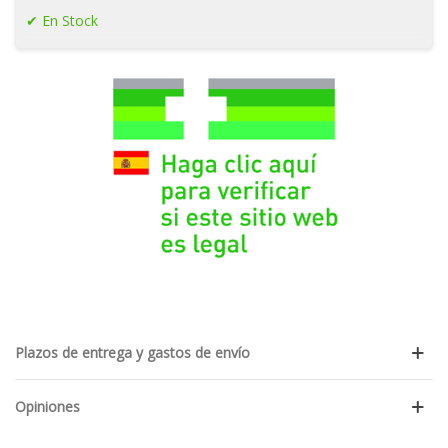
En Stock
Plazos de entrega y gastos de envío
Opiniones