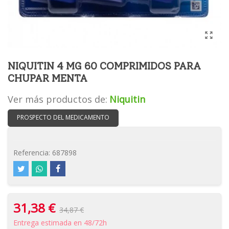
NIQUITIN 4 MG 60 COMPRIMIDOS PARA
CHUPAR MENTA
Ver más productos de:
Niquitin
PROSPECTO DEL MEDICAMENTO
Referencia:
687898
31,38 €
34,87 €
Entrega estimada en 48/72h