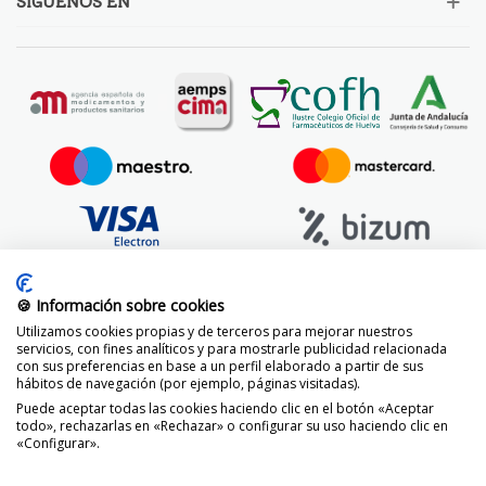
SÍGUENOS EN
🍪 Información sobre cookies
Utilizamos cookies propias y de terceros para mejorar nuestros
servicios, con fines analíticos y para mostrarle publicidad relacionada
con sus preferencias en base a un perfil elaborado a partir de sus
hábitos de navegación (por ejemplo, páginas visitadas).
Puede aceptar todas las cookies haciendo clic en el botón «Aceptar
todo», rechazarlas en «Rechazar» o configurar su uso haciendo clic en
«Configurar».