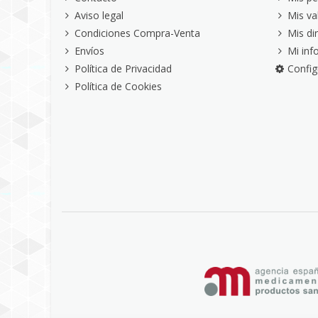
Aviso legal
Mis va
Condiciones Compra-Venta
Mis di
Envíos
Mi inf
Política de Privacidad
Config
Política de Cookies