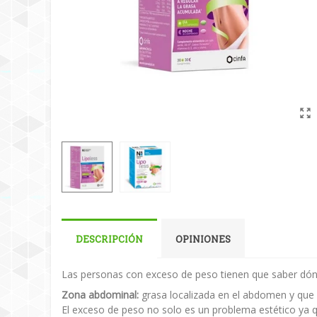
DESCRIPCIÓN
OPINIONES
Las personas con exceso de peso tienen que saber dón
Zona abdominal:
grasa localizada en el abdomen y que 
El exceso de peso no solo es un problema estético ya