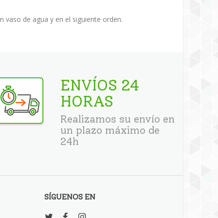
vaso de agua y en el siguiente orden.
ENVÍOS 24
HORAS
Realizamos su envío en
un plazo máximo de
24h
SÍGUENOS EN