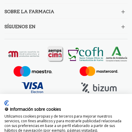
SOBRE LA FARMACIA
SÍGUENOS EN
🍪 Información sobre cookies
Utilizamos cookies propias y de terceros para mejorar nuestros
servicios, con fines analíticos y para mostrarle publicidad relacionada
con sus preferencias en base a un perfil elaborado a partir de sus
hábitos de navegación (por ejemplo, páginas visitadas).