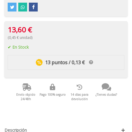
13,60 €
(0,45 € unidad)
En Stock
13 puntos / 0,13 €
Envío rápido
Pago 100% seguro
14 días para
¿Tienes dudas?
24/48h
devolución
Descripción