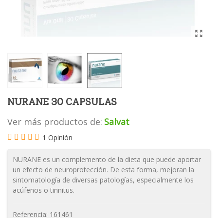
NURANE 30 CAPSULAS
Ver más productos de:
Salvat
1 Opinión
NURANE es un complemento de la dieta que puede aportar
un efecto de neuroprotección. De esta forma, mejoran la
sintomatología de diversas patologías, especialmente los
acúfenos o tinnitus.
Referencia:
161461