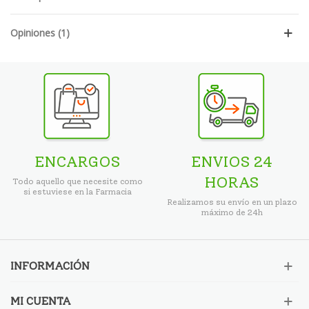
Opiniones (1)
ENCARGOS
ENVIOS 24
HORAS
Todo aquello que necesite como
si estuviese en la Farmacia
Realizamos su envío en un plazo
máximo de 24h
INFORMACIÓN
MI CUENTA