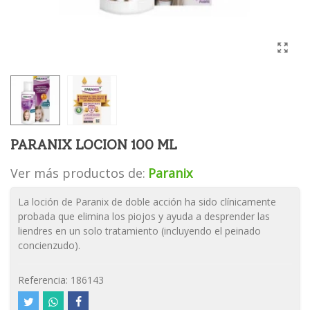
PARANIX LOCION 100 ML
Ver más productos de:
Paranix
La loción de Paranix de doble acción ha sido clínicamente
probada que elimina los piojos y ayuda a desprender las
liendres en un solo tratamiento (incluyendo el peinado
concienzudo).
Referencia:
186143