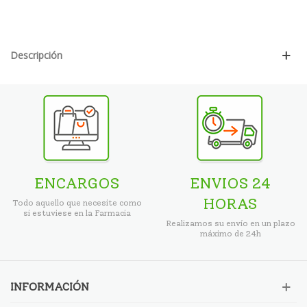
Descripción
ENCARGOS
ENVIOS 24
HORAS
Todo aquello que necesite como
si estuviese en la Farmacia
Realizamos su envío en un plazo
máximo de 24h
INFORMACIÓN