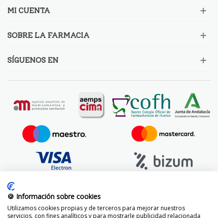
MI CUENTA
SOBRE LA FARMACIA
SÍGUENOS EN
🍪 Información sobre cookies
Utilizamos cookies propias y de terceros para mejorar nuestros
servicios, con fines analíticos y para mostrarle publicidad relacionada