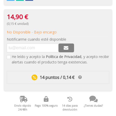
14,90 €
(0,15 € unidad)
No Disponible - Bajo encargo
Notificarme cuando esté disponible
He leído y acepto la
Política de Privacidad
, y acepto recibir
alertas cuando el producto tenga existencias.
14 puntos / 0,14 €
Envío rápido
Pago 100% seguro
14 días para
¿Tienes dudas?
24/48h
devolución