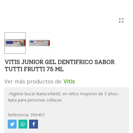
VITIS JUNIOR GEL DENTIFRICO SABOR
TUTTI FRUTTI 75 ML
Ver más productos de:
Vitis
-Higiene bucal diaria infantil, en niños mayores de 3 años.-
Apta para personas celíacas.
Referencia:
399493