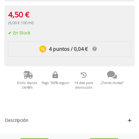
4,50 €
(6,00 € 100 ml)
En Stock
4 puntos / 0,04 €
Envío rápido
Pago 100% seguro
14 días para
¿Tienes dudas?
24/48h
devolución
Descripción