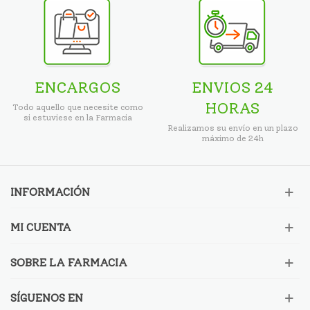
ENCARGOS
ENVIOS 24
HORAS
Todo aquello que necesite como
si estuviese en la Farmacia
Realizamos su envío en un plazo
máximo de 24h
INFORMACIÓN
MI CUENTA
SOBRE LA FARMACIA
SÍGUENOS EN