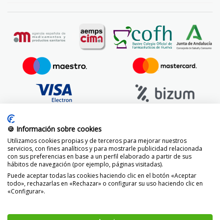
🍪 Información sobre cookies
Utilizamos cookies propias y de terceros para mejorar nuestros
servicios, con fines analíticos y para mostrarle publicidad relacionada
con sus preferencias en base a un perfil elaborado a partir de sus
hábitos de navegación (por ejemplo, páginas visitadas).
Puede aceptar todas las cookies haciendo clic en el botón «Aceptar
todo», rechazarlas en «Rechazar» o configurar su uso haciendo clic en
«Configurar».
© 2014 -
2026 FarmaciaVizcaíno.com