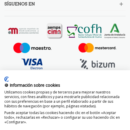
SÍGUENOS EN
🍪 Información sobre cookies
Utilizamos cookies propias y de terceros para mejorar nuestros
servicios, con fines analíticos y para mostrarle publicidad relacionada
con sus preferencias en base a un perfil elaborado a partir de sus
hábitos de navegación (por ejemplo, páginas visitadas).
Puede aceptar todas las cookies haciendo clic en el botón «Aceptar
todo», rechazarlas en «Rechazar» o configurar su uso haciendo clic en
«Configurar».