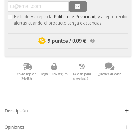
He leído y acepto la
Política de Privacidad
, y acepto recibir
alertas cuando el producto tenga existencias.
9 puntos / 0,09 €
Envío rápido
Pago 100% seguro
14 días para
¿Tienes dudas?
24/48h
devolución
Descripción
Opiniones