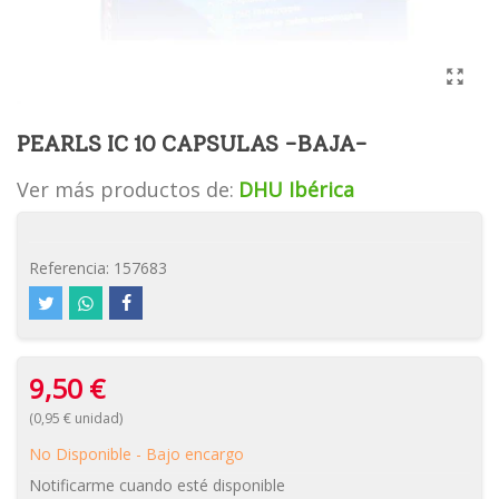
PEARLS IC 10 CAPSULAS -BAJA-
Ver más productos de:
DHU Ibérica
Referencia:
157683
9,50 €
(0,95 € unidad)
No Disponible - Bajo encargo
Notificarme cuando esté disponible