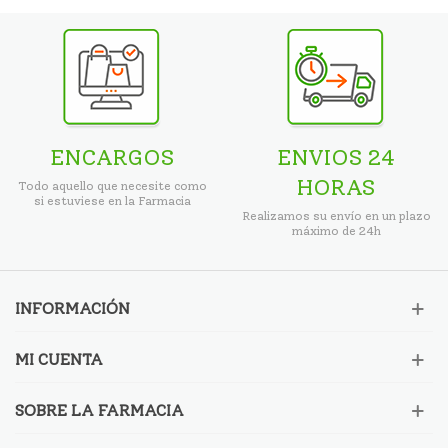
ENCARGOS
ENVIOS 24
HORAS
Todo aquello que necesite como
si estuviese en la Farmacia
Realizamos su envío en un plazo
máximo de 24h
INFORMACIÓN
MI CUENTA
SOBRE LA FARMACIA