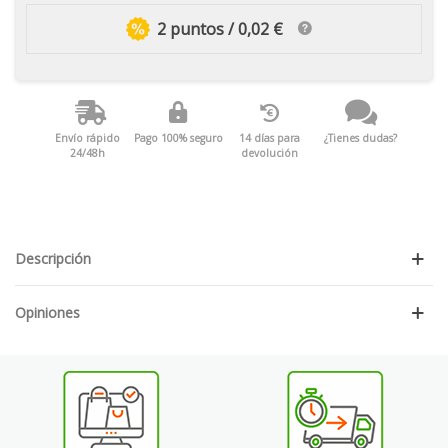
2 puntos / 0,02 €
Envío rápido
Pago 100% seguro
14 días para
¿Tienes dudas?
24/48h
devolución
Descripción
Opiniones