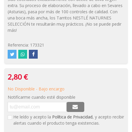
extra. Su proceso de elaboración, llevado a cabo en Sevares
(Asturias), pasa por más de 100 controles de calidad. Con
una boca más ancha, los Tarritos NESTLÉ NATURNES
SELECCIÓN te resultarán muy prácticos. ¡No se puede pedir
más!
Referencia:
173321
2,80 €
No Disponible - Bajo encargo
Notificarme cuando esté disponible
He leído y acepto la
Política de Privacidad
, y acepto recibir
alertas cuando el producto tenga existencias.