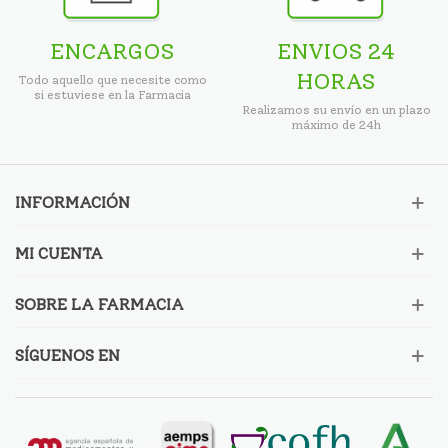
ENCARGOS
ENVIOS 24
HORAS
Todo aquello que necesite como
si estuviese en la Farmacia
Realizamos su envío en un plazo
máximo de 24h
INFORMACIÓN
MI CUENTA
SOBRE LA FARMACIA
SÍGUENOS EN