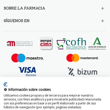
SOBRE LA FARMACIA
SÍGUENOS EN
🍪 Información sobre cookies
Utilizamos cookies propias y de terceros para mejorar nuestros
servicios, con fines analíticos y para mostrarle publicidad relacionada
con sus preferencias en base a un perfil elaborado a partir de sus
hábitos de navegación (por ejemplo, páginas visitadas).