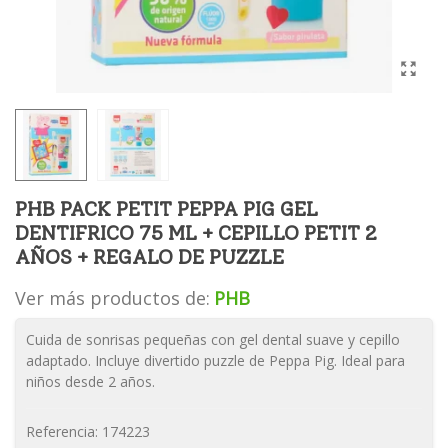
PHB PACK PETIT PEPPA PIG GEL
DENTIFRICO 75 ML + CEPILLO PETIT 2
AÑOS + REGALO DE PUZZLE
Ver más productos de:
PHB
Cuida de sonrisas pequeñas con gel dental suave y cepillo
adaptado. Incluye divertido puzzle de Peppa Pig. Ideal para
niños desde 2 años.
Referencia:
174223