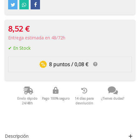
8,52 €
Entrega estimada en 48/72h
En Stock
8 puntos / 0,08 €
Envío rápido
Pago 100% seguro
14 días para
¿Tienes dudas?
24/48h
devolución
Descripción