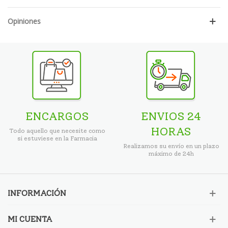
Opiniones
ENCARGOS
ENVIOS 24
HORAS
Todo aquello que necesite como
si estuviese en la Farmacia
Realizamos su envío en un plazo
máximo de 24h
INFORMACIÓN
MI CUENTA