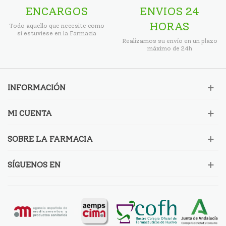
ENCARGOS
ENVIOS 24
HORAS
Todo aquello que necesite como
si estuviese en la Farmacia
Realizamos su envío en un plazo
máximo de 24h
INFORMACIÓN
MI CUENTA
SOBRE LA FARMACIA
SÍGUENOS EN