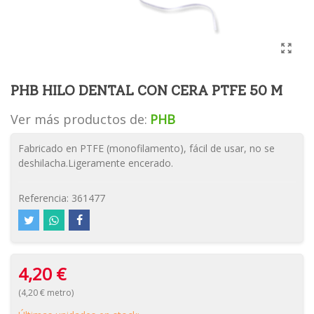
PHB HILO DENTAL CON CERA PTFE 50 M
Ver más productos de:
PHB
Fabricado en PTFE (monofilamento), fácil de usar, no se
deshilacha.Ligeramente encerado.
Referencia:
361477
4,20 €
(4,20 € metro)