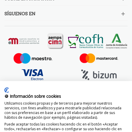
SÍGUENOS EN
🍪 Información sobre cookies
Utilizamos cookies propias y de terceros para mejorar nuestros
servicios, con fines analíticos y para mostrarle publicidad relacionada
con sus preferencias en base a un perfil elaborado a partir de sus
hábitos de navegación (por ejemplo, páginas visitadas).
Puede aceptar todas las cookies haciendo clic en el botón «Aceptar
todo», rechazarlas en «Rechazar» o configurar su uso haciendo clic en