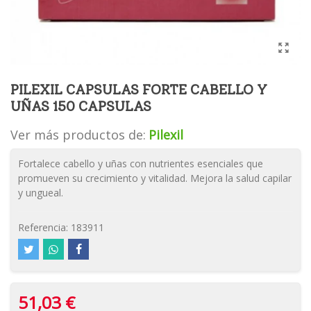
PILEXIL CAPSULAS FORTE CABELLO Y
UÑAS 150 CAPSULAS
Ver más productos de:
Pilexil
Fortalece cabello y uñas con nutrientes esenciales que
promueven su crecimiento y vitalidad. Mejora la salud capilar
y ungueal.
Referencia:
183911
51,03 €