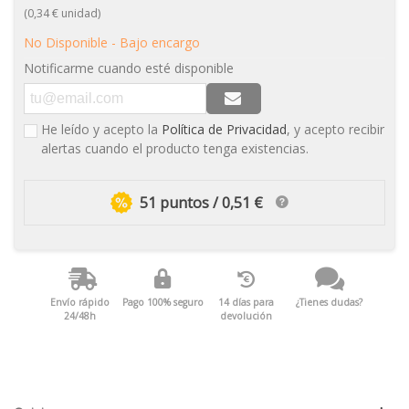
(0,34 € unidad)
No Disponible - Bajo encargo
Notificarme cuando esté disponible
He leído y acepto la
Política de Privacidad
, y acepto recibir
alertas cuando el producto tenga existencias.
51 puntos / 0,51 €
Envío rápido
Pago 100% seguro
14 días para
¿Tienes dudas?
24/48h
devolución