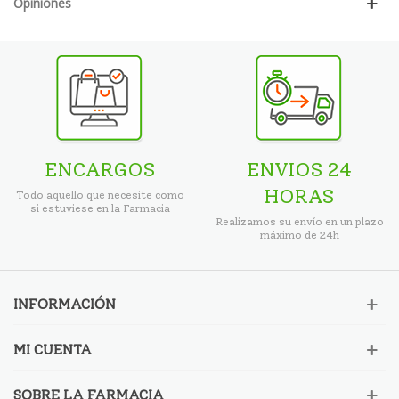
Opiniones
ENCARGOS
ENVIOS 24
HORAS
Todo aquello que necesite como
si estuviese en la Farmacia
Realizamos su envío en un plazo
máximo de 24h
INFORMACIÓN
MI CUENTA
SOBRE LA FARMACIA