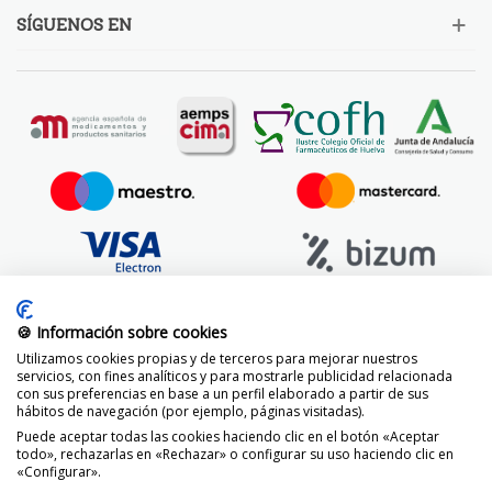
SÍGUENOS EN
🍪 Información sobre cookies
Utilizamos cookies propias y de terceros para mejorar nuestros
servicios, con fines analíticos y para mostrarle publicidad relacionada
con sus preferencias en base a un perfil elaborado a partir de sus
hábitos de navegación (por ejemplo, páginas visitadas).
Puede aceptar todas las cookies haciendo clic en el botón «Aceptar
todo», rechazarlas en «Rechazar» o configurar su uso haciendo clic en
«Configurar».