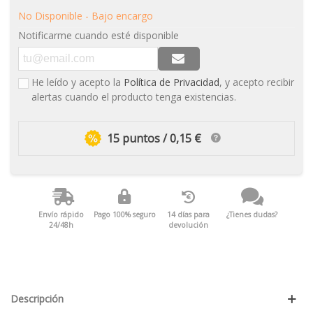
No Disponible - Bajo encargo
Notificarme cuando esté disponible
He leído y acepto la
Política de Privacidad
, y acepto recibir
alertas cuando el producto tenga existencias.
15 puntos / 0,15 €
Envío rápido
Pago 100% seguro
14 días para
¿Tienes dudas?
24/48h
devolución
Descripción