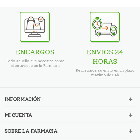
ENCARGOS
ENVIOS 24
HORAS
Todo aquello que necesite como
si estuviese en la Farmacia
Realizamos su envío en un plazo
máximo de 24h
INFORMACIÓN
MI CUENTA
SOBRE LA FARMACIA