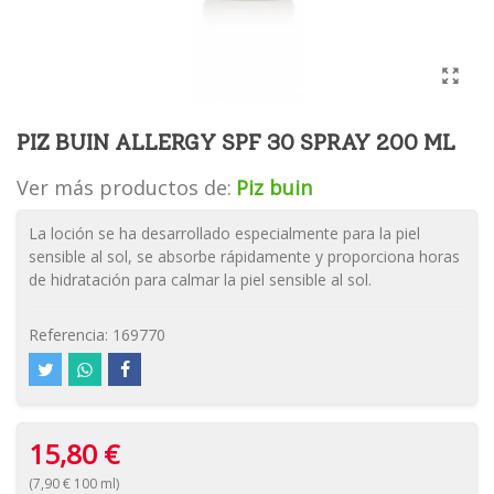
PIZ BUIN ALLERGY SPF 30 SPRAY 200 ML
Ver más productos de:
Piz buin
La loción se ha desarrollado especialmente para la piel
sensible al sol, se absorbe rápidamente y proporciona horas
de hidratación para calmar la piel sensible al sol.
Referencia:
169770
15,80 €
(7,90 € 100 ml)