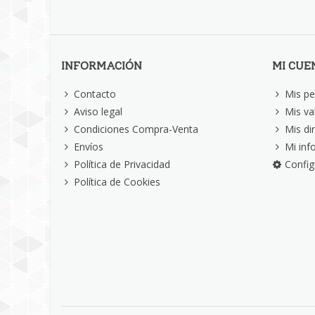
INFORMACIÓN
MI CUE
Contacto
Mis pe
Aviso legal
Mis va
Condiciones Compra-Venta
Mis di
Envíos
Mi inf
Política de Privacidad
Config
Política de Cookies