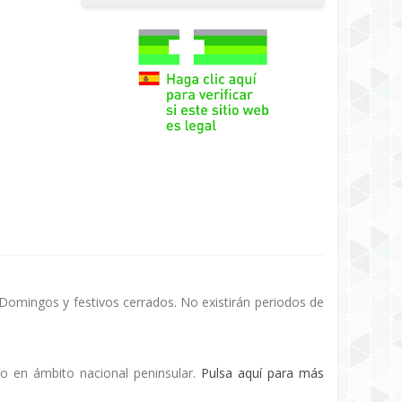
 Domingos y festivos cerrados. No existirán periodos de
ío en ámbito nacional peninsular.
Pulsa aquí para más