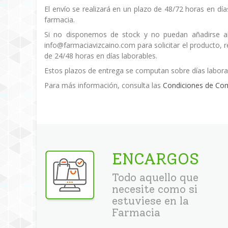
El envío se realizará en un plazo de 48/72 horas en día
farmacia.
Si no disponemos de stock y no puedan añadirse al
info@farmaciavizcaino.com para solicitar el producto,
de 24/48 horas en días laborables.
Estos plazos de entrega se computan sobre días labora
Para más información, consulta las
Condiciones de Co
ENCARGOS
Todo aquello que
necesite como si
estuviese en la
Farmacia