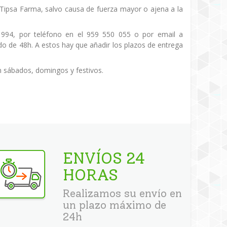
de Tipsa Farma, salvo causa de fuerza mayor o ajena a la
 994, por teléfono en el 959 550 055 o por email a
o de 48h. A estos hay que añadir los plazos de entrega
n sábados, domingos y festivos.
ENVÍOS 24
HORAS
Realizamos su envío en
un plazo máximo de
24h