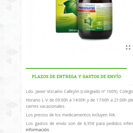
PLAZOS DE ENTREGA Y GASTOS DE ENVÍO
Ldo. Javier Vizcaíno Callejón (colegiado nº 1009). Cole
Horario L-V de 09:00h a 14:00h y de 17:00h a 21:00h (d
cierres vacacionales.
Los precios de los medicamentos incluyen IVA.
Los gastos de envío son de 6,95€ para pedidos inferi
información
.