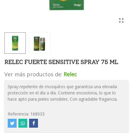
RELEC FUERTE SENSITIVE SPRAY 75 ML
Ver más productos de:
Relec
Spray repelente de mosquitos que garantiza una elevada
protección en el día a día. Contiene enoxolona, lo que lo
hace apto para pieles sensibles. Con agradable fragancia.
Referencia:
168033