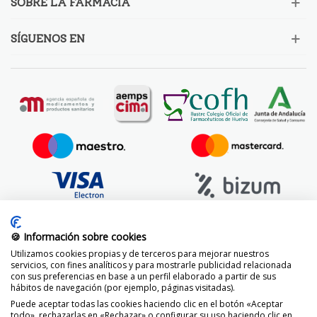
SOBRE LA FARMACIA
SÍGUENOS EN
🍪 Información sobre cookies
Utilizamos cookies propias y de terceros para mejorar nuestros
servicios, con fines analíticos y para mostrarle publicidad relacionada
con sus preferencias en base a un perfil elaborado a partir de sus
hábitos de navegación (por ejemplo, páginas visitadas).
Puede aceptar todas las cookies haciendo clic en el botón «Aceptar
todo», rechazarlas en «Rechazar» o configurar su uso haciendo clic en