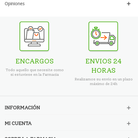
Opiniones
ENCARGOS
ENVIOS 24
HORAS
Todo aquello que necesite como
si estuviese en la Farmacia
Realizamos su envío en un plazo
máximo de 24h
INFORMACIÓN
MI CUENTA