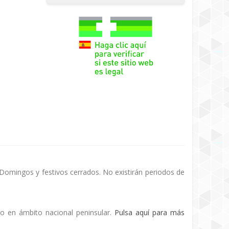
 Domingos y festivos cerrados. No existirán periodos de
ío en ámbito nacional peninsular.
Pulsa aquí para más