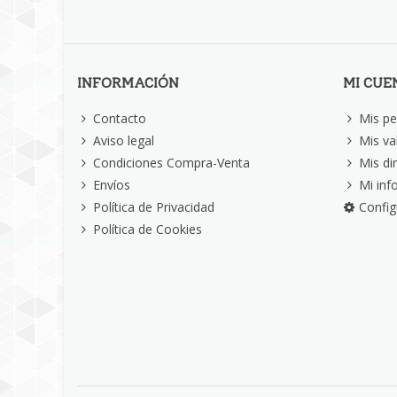
INFORMACIÓN
MI CUE
Contacto
Mis pe
Aviso legal
Mis va
Condiciones Compra-Venta
Mis di
Envíos
Mi inf
Política de Privacidad
Config
Política de Cookies