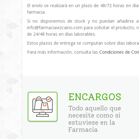
El envío se realizará en un plazo de 48/72 horas en día
farmacia.
Si no disponemos de stock y no puedan añadirse al
info@farmaciavizcaino.com para solicitar el producto,
de 24/48 horas en días laborables.
Estos plazos de entrega se computan sobre días labora
Para más información, consulta las
Condiciones de Co
ENCARGOS
Todo aquello que
necesite como si
estuviese en la
Farmacia