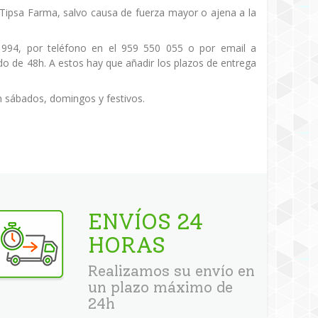
de Tipsa Farma, salvo causa de fuerza mayor o ajena a la
 994, por teléfono en el 959 550 055 o por email a
o de 48h. A estos hay que añadir los plazos de entrega
n sábados, domingos y festivos.
ENVÍOS 24
HORAS
Realizamos su envío en
un plazo máximo de
24h