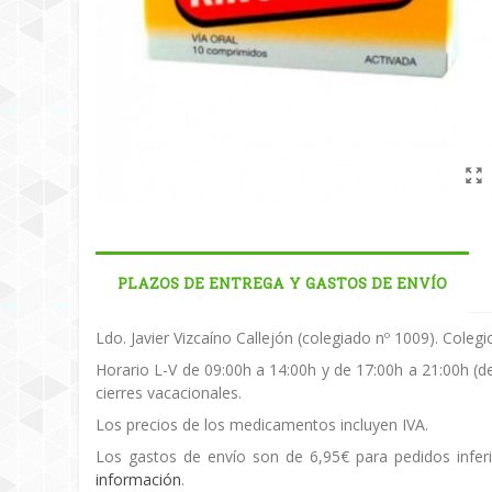
PLAZOS DE ENTREGA Y GASTOS DE ENVÍO
Ldo. Javier Vizcaíno Callejón (colegiado nº 1009). Cole
Horario L-V de 09:00h a 14:00h y de 17:00h a 21:00h (d
cierres vacacionales.
Los precios de los medicamentos incluyen IVA.
Los gastos de envío son de 6,95€ para pedidos inferi
información
.