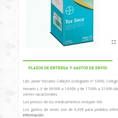
PLAZOS DE ENTREGA Y GASTOS DE ENVÍO
Ldo. Javier Vizcaíno Callejón (colegiado nº 1009). Cole
Horario L-V de 09:00h a 14:00h y de 17:00h a 21:00h (d
cierres vacacionales.
Los precios de los medicamentos incluyen IVA.
Los gastos de envío son de 6,95€ para pedidos inferi
información
.