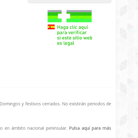
 Domingos y festivos cerrados. No existirán periodos de
ío en ámbito nacional peninsular.
Pulsa aquí para más