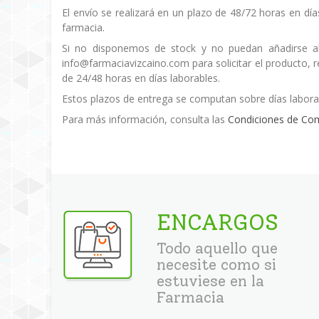
El envío se realizará en un plazo de 48/72 horas en día
farmacia.
Si no disponemos de stock y no puedan añadirse al
info@farmaciavizcaino.com para solicitar el producto,
de 24/48 horas en días laborables.
Estos plazos de entrega se computan sobre días labora
Para más información, consulta las
Condiciones de Co
ENCARGOS
Todo aquello que
necesite como si
estuviese en la
Farmacia