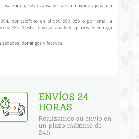
de Tipsa Farma, salvo causa de fuerza mayor o ajena a la
 994, por teléfono en el 959 550 055 o por email a
o de 48h. A estos hay que añadir los plazos de entrega
n sábados, domingos y festivos.
ENVÍOS 24
HORAS
Realizamos su envío en
un plazo máximo de
24h