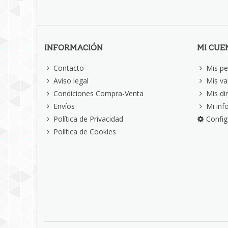
INFORMACIÓN
MI CUE
Contacto
Mis pe
Aviso legal
Mis va
Condiciones Compra-Venta
Mis di
Envíos
Mi inf
Política de Privacidad
Config
Política de Cookies