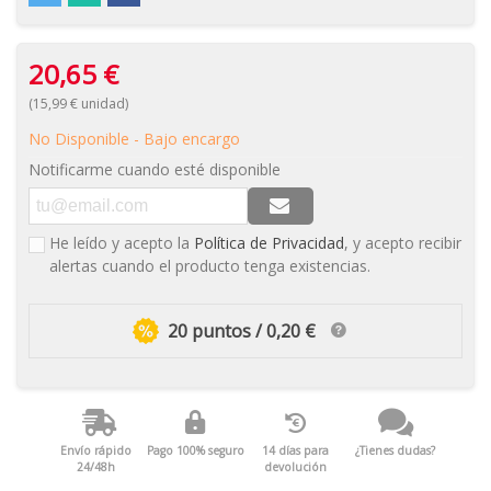
20,65 €
(15,99 € unidad)
No Disponible - Bajo encargo
Notificarme cuando esté disponible
He leído y acepto la
Política de Privacidad
, y acepto recibir
alertas cuando el producto tenga existencias.
20 puntos / 0,20 €
Envío rápido
Pago 100% seguro
14 días para
¿Tienes dudas?
24/48h
devolución