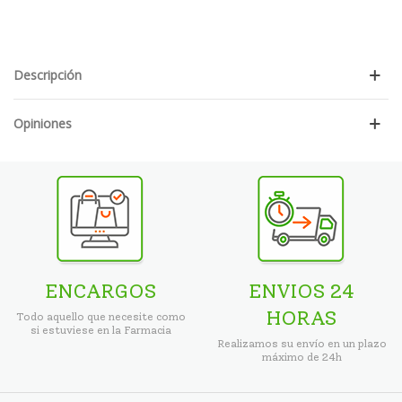
Descripción
Opiniones
ENCARGOS
ENVIOS 24
HORAS
Todo aquello que necesite como
si estuviese en la Farmacia
Realizamos su envío en un plazo
máximo de 24h