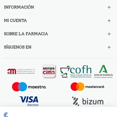
INFORMACIÓN
MI CUENTA
SOBRE LA FARMACIA
SÍGUENOS EN