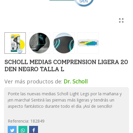
SCHOLL MEDIAS COMPRENSION LIGERA 20
DEN NEGRO TALLA L
Ver más productos de:
Dr. Scholl
Ponte las nuevas medias Scholl Light Legs por la mañana y
¡en marcha! Sentirá las piernas más ligeras y tendrás un
aspecto fantástico durante todo el día. ¡Así de sencillo!
Referencia:
182849