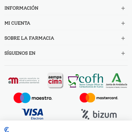
INFORMACIÓN
MI CUENTA
SOBRE LA FARMACIA
SÍGUENOS EN