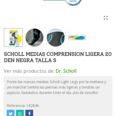
SCHOLL MEDIAS COMPRENSION LIGERA 20
DEN NEGRA TALLA S
Ver más productos de:
Dr. Scholl
Ponte las nuevas medias Scholl Light Legs por la mañana y
¡en marcha! Sentirá las piernas más ligeras y tendrás un
aspecto fantástico durante todo el día. ¡Así de sencillo!
Referencia:
182846