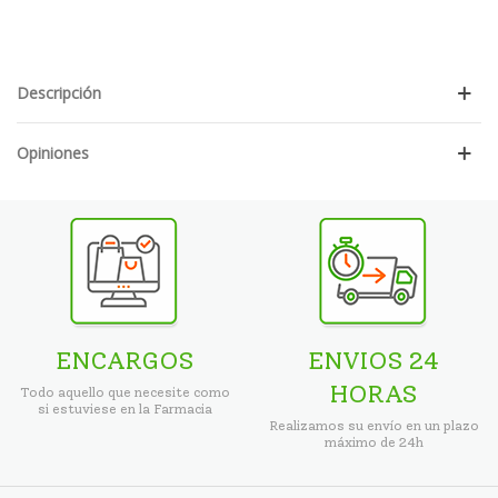
Descripción
Opiniones
ENCARGOS
ENVIOS 24
HORAS
Todo aquello que necesite como
si estuviese en la Farmacia
Realizamos su envío en un plazo
máximo de 24h