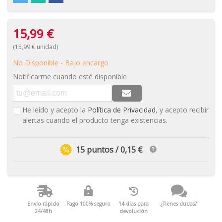
15,99 €
(15,99 € unidad)
No Disponible - Bajo encargo
Notificarme cuando esté disponible
He leído y acepto la
Política de Privacidad
, y acepto recibir
alertas cuando el producto tenga existencias.
15 puntos / 0,15 €
Envío rápido
Pago 100% seguro
14 días para
¿Tienes dudas?
24/48h
devolución