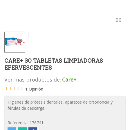
CARE+ 30 TABLETAS LIMPIADORAS
EFERVESCENTES
Ver más productos de:
Care+
1 Opinión
Higienes de prótesis dentales, aparatos de ortodoncia y
férulas de descarga.
Referencia:
176741