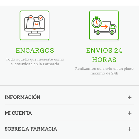
ENCARGOS
ENVIOS 24
HORAS
Todo aquello que necesite como
si estuviese en la Farmacia
Realizamos su envío en un plazo
máximo de 24h
INFORMACIÓN
MI CUENTA
SOBRE LA FARMACIA