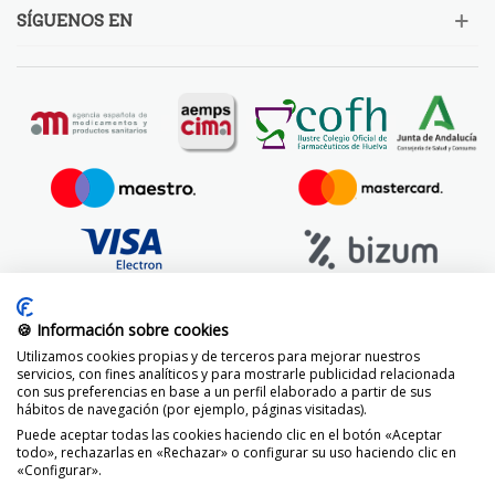
SÍGUENOS EN
🍪 Información sobre cookies
Utilizamos cookies propias y de terceros para mejorar nuestros
servicios, con fines analíticos y para mostrarle publicidad relacionada
con sus preferencias en base a un perfil elaborado a partir de sus
hábitos de navegación (por ejemplo, páginas visitadas).
Puede aceptar todas las cookies haciendo clic en el botón «Aceptar
todo», rechazarlas en «Rechazar» o configurar su uso haciendo clic en
«Configurar».