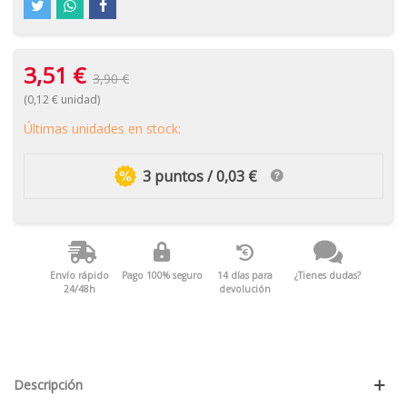
3,51 €
3,90 €
(0,12 € unidad)
Últimas unidades en stock:
3 puntos / 0,03 €
Envío rápido
Pago 100% seguro
14 días para
¿Tienes dudas?
24/48h
devolución
Descripción