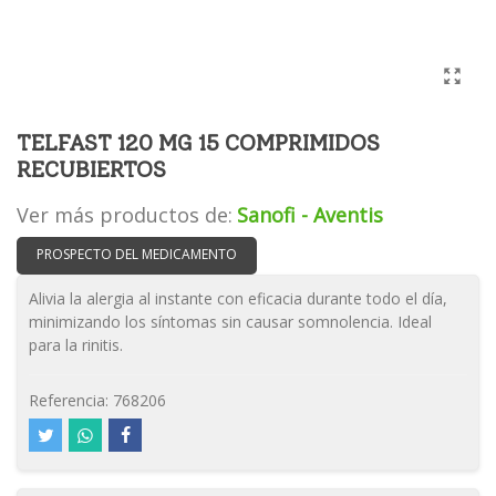
TELFAST 120 MG 15 COMPRIMIDOS
RECUBIERTOS
Ver más productos de:
Sanofi - Aventis
PROSPECTO DEL MEDICAMENTO
Alivia la alergia al instante con eficacia durante todo el día,
minimizando los síntomas sin causar somnolencia. Ideal
para la rinitis.
Referencia:
768206