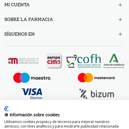
MI CUENTA
SOBRE LA FARMACIA
SÍGUENOS EN
🍪 Información sobre cookies
Utilizamos cookies propias y de terceros para mejorar nuestros
servicios, con fines analíticos y para mostrarle publicidad relacionada