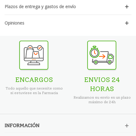
Plazos de entrega y gastos de envío
Opiniones
ENCARGOS
ENVIOS 24
HORAS
Todo aquello que necesite como
si estuviese en la Farmacia
Realizamos su envío en un plazo
máximo de 24h
INFORMACIÓN