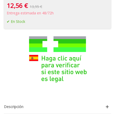
12,56 €
13,95 €
Entrega estimada en 48/72h
En Stock
Descripción