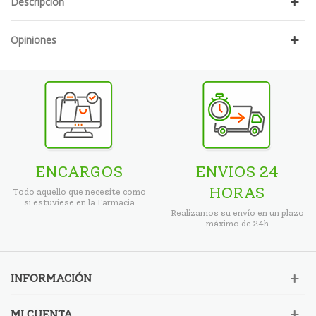
Descripción
Opiniones
ENCARGOS
ENVIOS 24
HORAS
Todo aquello que necesite como
si estuviese en la Farmacia
Realizamos su envío en un plazo
máximo de 24h
INFORMACIÓN
MI CUENTA