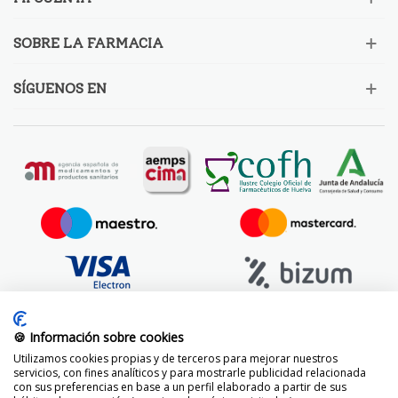
SOBRE LA FARMACIA
SÍGUENOS EN
🍪 Información sobre cookies
Utilizamos cookies propias y de terceros para mejorar nuestros
servicios, con fines analíticos y para mostrarle publicidad relacionada
con sus preferencias en base a un perfil elaborado a partir de sus