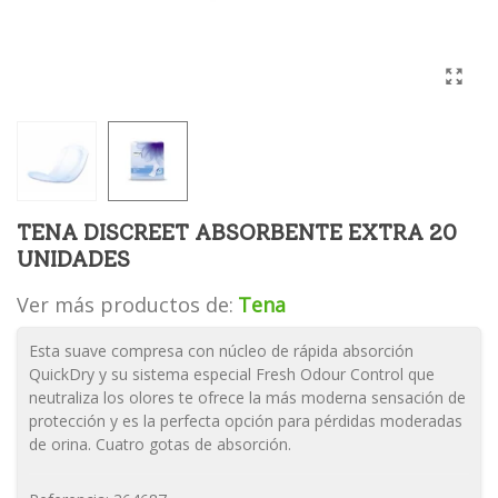
TENA DISCREET ABSORBENTE EXTRA 20
UNIDADES
Ver más productos de:
Tena
Esta suave compresa con núcleo de rápida absorción
QuickDry y su sistema especial Fresh Odour Control que
neutraliza los olores te ofrece la más moderna sensación de
protección y es la perfecta opción para pérdidas moderadas
de orina. Cuatro gotas de absorción.