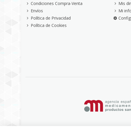
Condiciones Compra-Venta
Mis di
Envíos
Mi inf
Política de Privacidad
Config
Política de Cookies