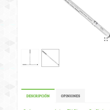
DESCRIPCIÓN
OPINIONES