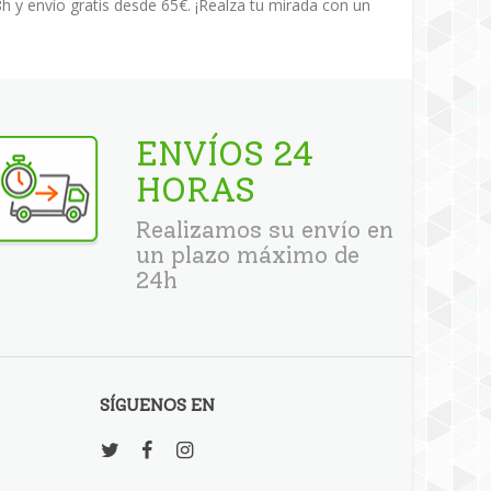
h y envío gratis desde 65€. ¡Realza tu mirada con un
ENVÍOS 24
HORAS
Realizamos su envío en
un plazo máximo de
24h
SÍGUENOS EN