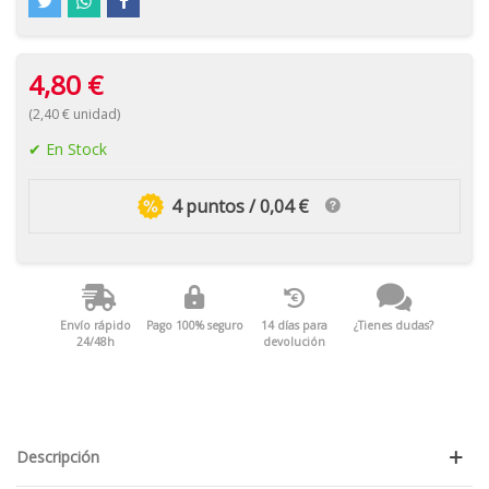
4,80 €
(2,40 € unidad)
En Stock
4 puntos / 0,04 €
Envío rápido
Pago 100% seguro
14 días para
¿Tienes dudas?
24/48h
devolución
Descripción