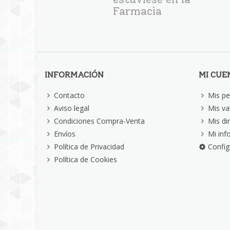
Farmacia
INFORMACIÓN
MI CUE
Contacto
Mis pe
Aviso legal
Mis va
Condiciones Compra-Venta
Mis di
Envíos
Mi inf
Política de Privacidad
Config
Política de Cookies