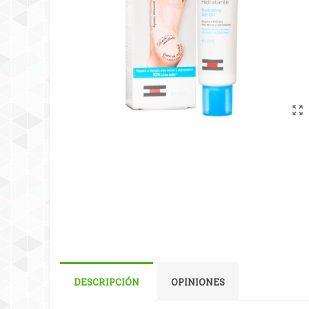
DESCRIPCIÓN
OPINIONES