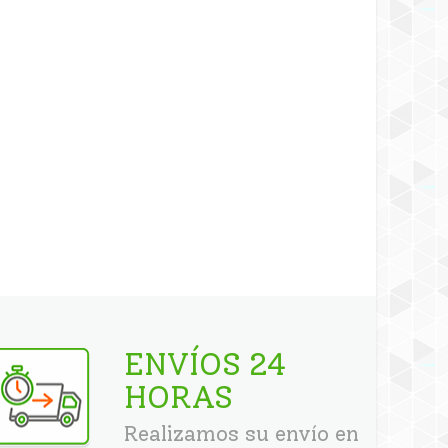
ENVÍOS 24
HORAS
Realizamos su envío en