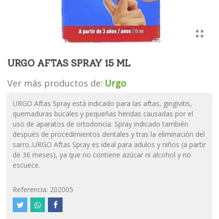
URGO AFTAS SPRAY 15 ML
Ver más productos de:
Urgo
URGO Aftas Spray está indicado para las aftas, gingivitis,
quemaduras bucales y pequeñas heridas causadas por el
uso de aparatos de ortodoncia. Spray indicado también
después de procedimientos dentales y tras la eliminación del
sarro..URGO Aftas Spray es ideal para adulos y niños (a partir
de 36 meses), ya que no contiene azúcar ni alcohol y no
escuece.
Referencia:
202005