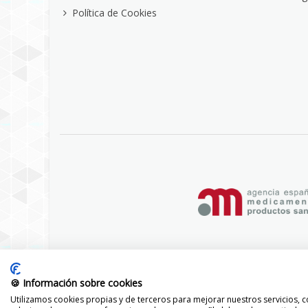
Política de Cookies
🍪 Información sobre cookies
Utilizamos cookies propias y de terceros para mejorar nuestros servicios, co