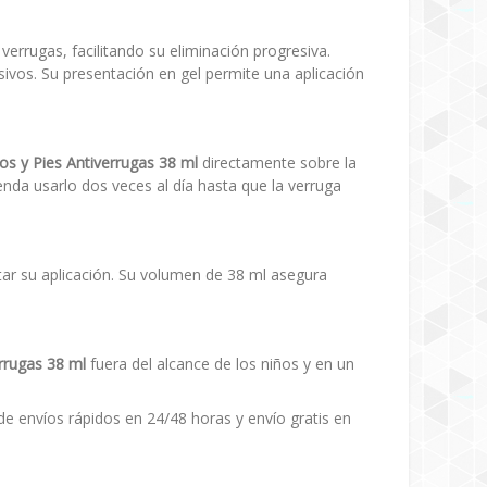
verrugas, facilitando su eliminación progresiva.
ivos. Su presentación en gel permite una aplicación
s y Pies Antiverrugas 38 ml
directamente sobre la
nda usarlo dos veces al día hasta que la verruga
tar su aplicación. Su volumen de 38 ml asegura
rrugas 38 ml
fuera del alcance de los niños y en un
de envíos rápidos en 24/48 horas y envío gratis en