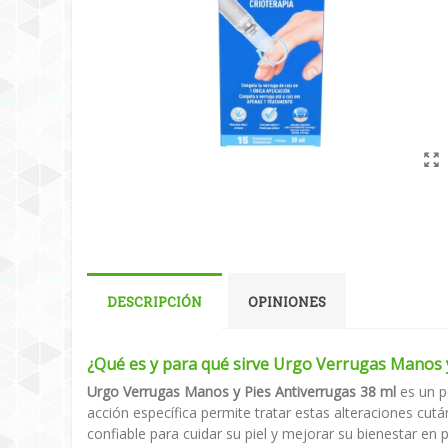
DESCRIPCIÓN
OPINIONES
¿Qué es y para qué sirve Urgo Verrugas Manos y
Urgo Verrugas Manos y Pies Antiverrugas 38 ml
es un p
acción específica permite tratar estas alteraciones cu
confiable para cuidar su piel y mejorar su bienestar en