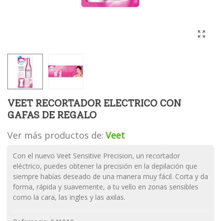
VEET RECORTADOR ELECTRICO CON
GAFAS DE REGALO
Ver más productos de:
Veet
Con el nuevo Veet Sensitive Precision, un recortador
eléctrico, puedes obtener la precisión en la depilación que
siempre habías deseado de una manera muy fácil. Corta y da
forma, rápida y suavemente, a tu vello en zonas sensibles
como la cara, las ingles y las axilas.