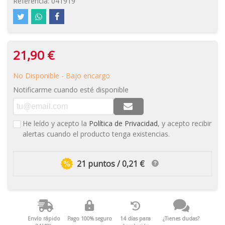
Referencia:
041919
21,90 €
No Disponible - Bajo encargo
Notificarme cuando esté disponible
He leído y acepto la
Política de Privacidad
, y acepto recibir
alertas cuando el producto tenga existencias.
21 puntos / 0,21 €
Envío rápido
Pago 100% seguro
14 días para
¿Tienes dudas?