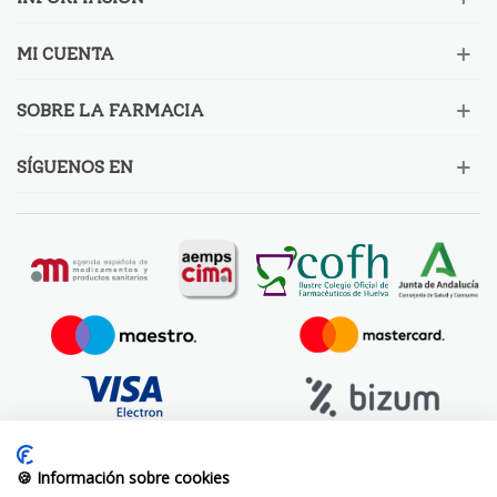
MI CUENTA
SOBRE LA FARMACIA
SÍGUENOS EN
🍪 Información sobre cookies