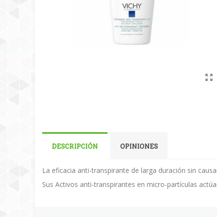
DESCRIPCIÓN
OPINIONES
La eficacia anti-transpirante de larga duración sin causar
Sus Activos anti-transpirantes en micro-partículas act