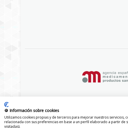
🍪 Información sobre cookies
Utilizamos cookies propias y de terceros para mejorar nuestros servicios, co
relacionada con sus preferencias en base a un perfil elaborado a partir de
visitadas).